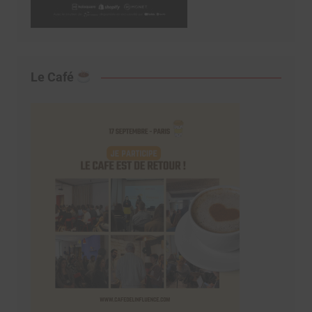
Le Café