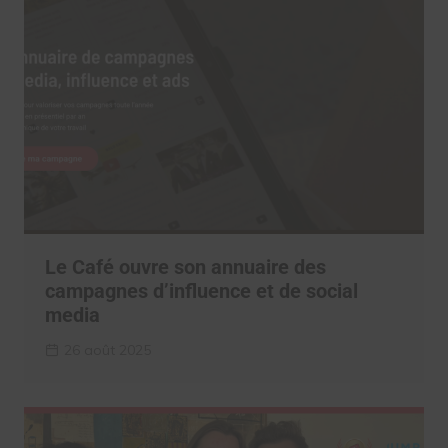
Le Café ouvre son annuaire des
campagnes d’influence et de social
media
26 août 2025