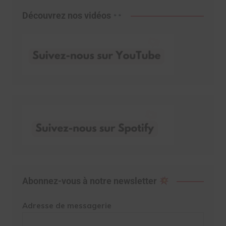
Découvrez nos vidéos
Abonnez-vous à notre newsletter
Adresse de messagerie