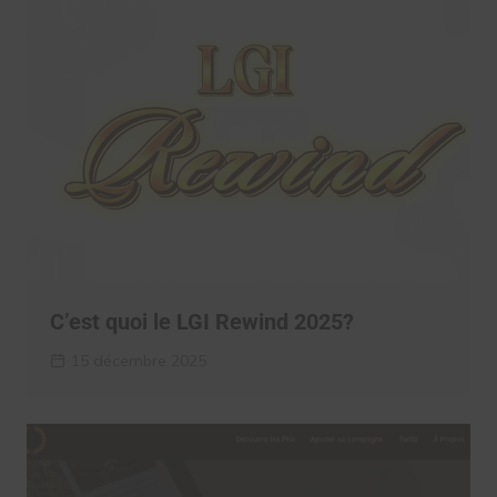
C’est quoi le LGI Rewind 2025?
15 décembre 2025