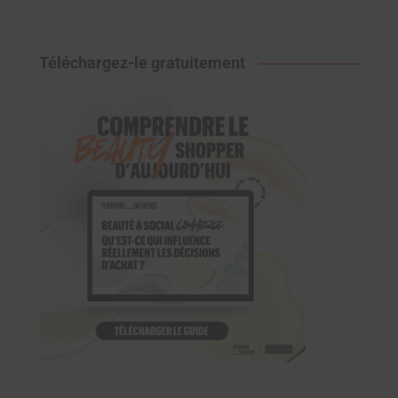
Téléchargez-le gratuitement