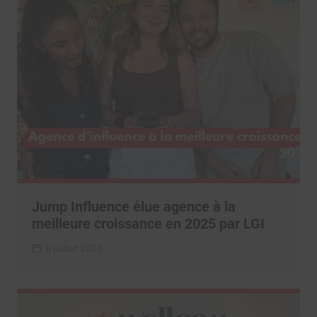
Jump Influence élue agence à la
meilleure croissance en 2025 par LGI
8 juillet 2025