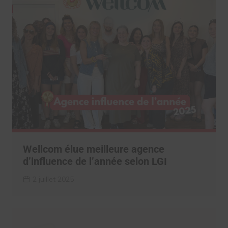
Wellcom élue meilleure agence
d’influence de l’année selon LGI
2 juillet 2025