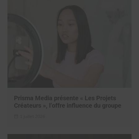
Prisma Media présente « Les Projets
Créateurs », l’offre influence du groupe
1 juillet 2026