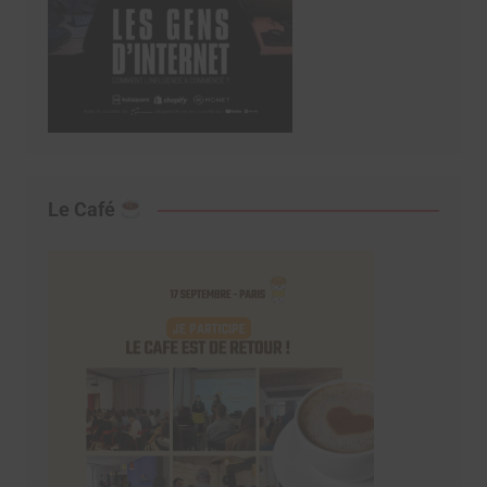
Le Café