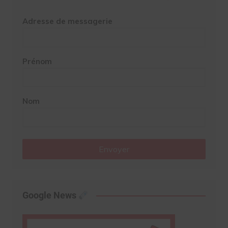
Adresse de messagerie
Prénom
Nom
Envoyer
Google News