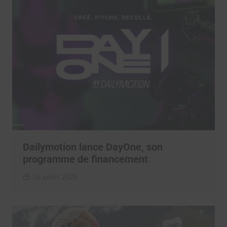
Dailymotion lance DayOne, son
programme de financement
16 juillet 2026