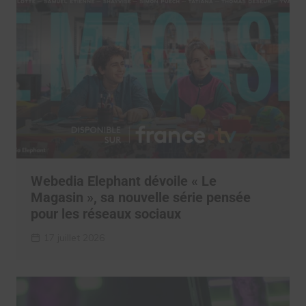
Webedia Elephant dévoile « Le
Magasin », sa nouvelle série pensée
pour les réseaux sociaux
17 juillet 2026