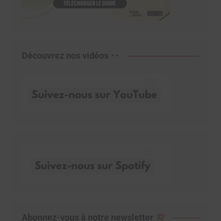
Découvrez nos vidéos
Abonnez-vous à notre newsletter