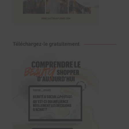
Téléchargez-le gratuitement