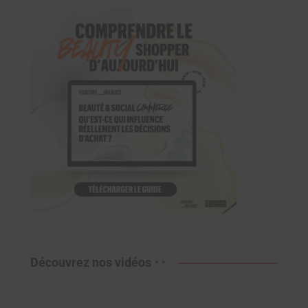
Découvrez nos vidéos