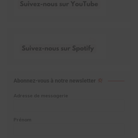
Abonnez-vous à notre newsletter
Adresse de messagerie
Prénom