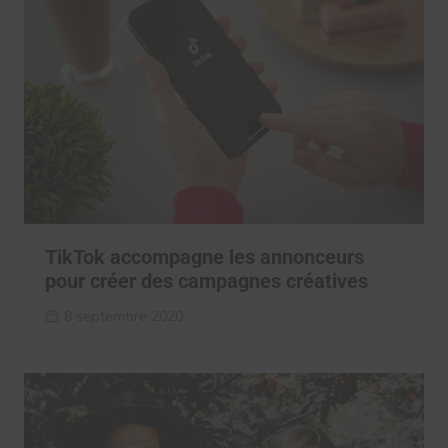
TikTok accompagne les annonceurs
pour créer des campagnes créatives
8 septembre 2020