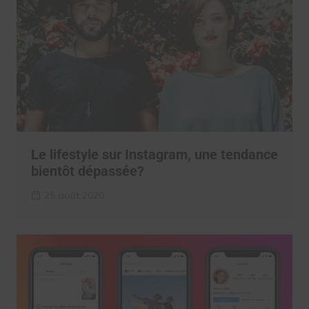
Le lifestyle sur Instagram, une tendance
bientôt dépassée?
25 août 2020