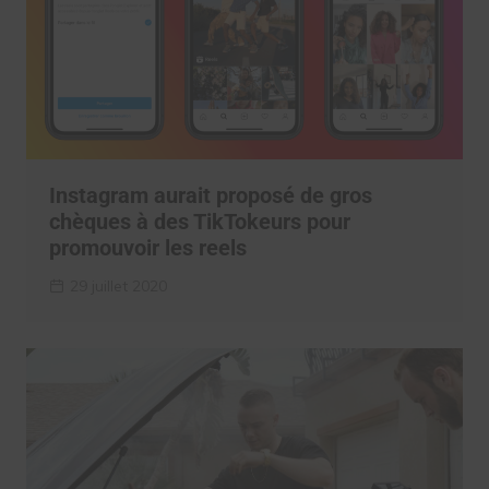
Instagram aurait proposé de gros
chèques à des TikTokeurs pour
promouvoir les reels
29 juillet 2020