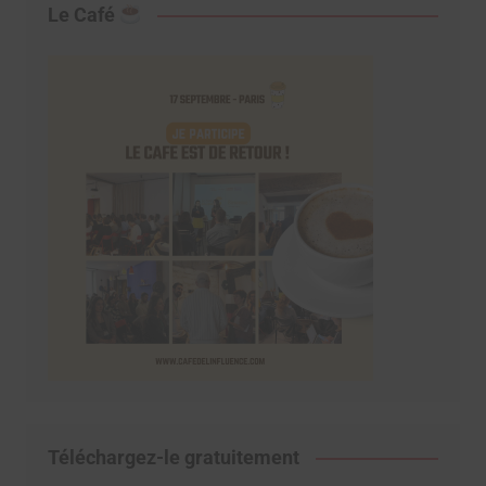
Le Café
Téléchargez-le gratuitement