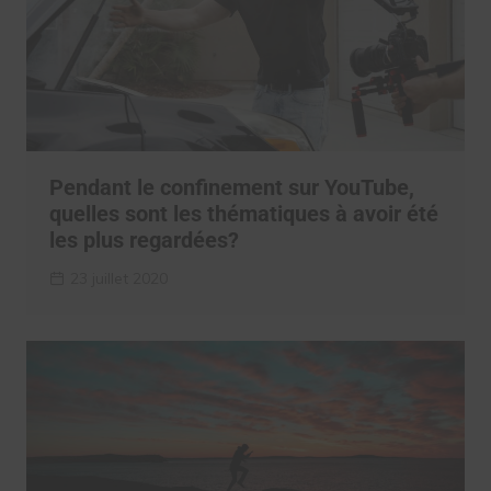
Pendant le confinement sur YouTube,
quelles sont les thématiques à avoir été
les plus regardées?
23 juillet 2020