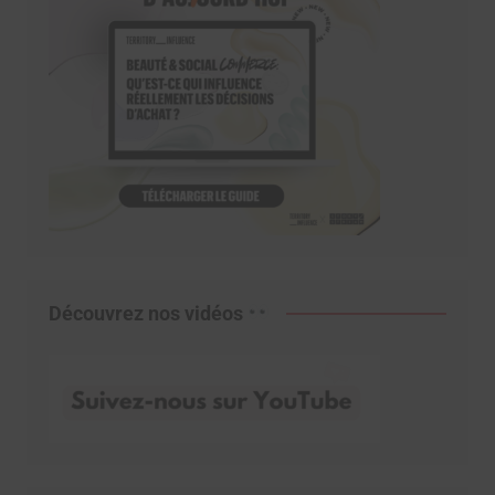
Découvrez nos vidéos