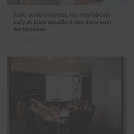
Face au coronavirus, les YouTubeurs
Lufy et Enzo appellent aux dons pour
les hôpitaux
27 mars 2020