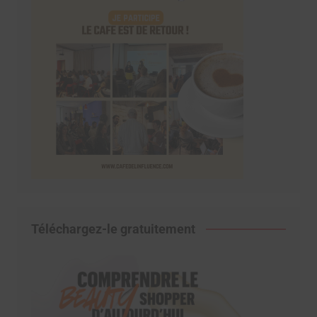
Téléchargez-le gratuitement