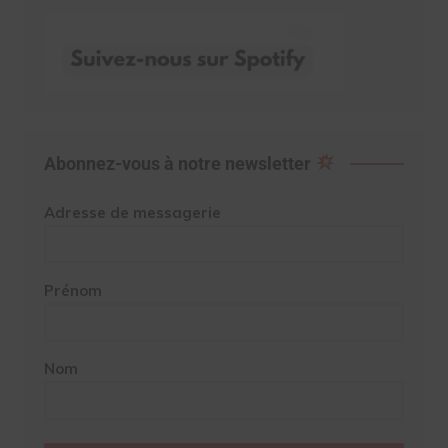
Abonnez-vous à notre newsletter
Adresse de messagerie
Prénom
Nom