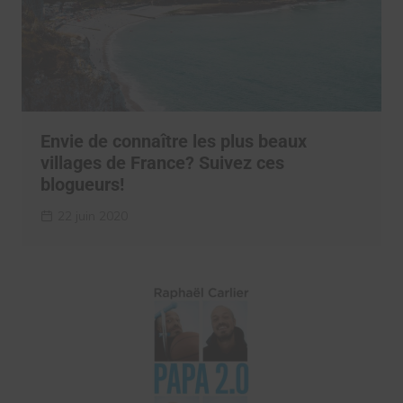
Envie de connaître les plus beaux
villages de France? Suivez ces
blogueurs!
22 juin 2020