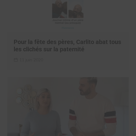
Pour la fête des pères, Carlito abat tous
les clichés sur la paternité
11 juin 2020