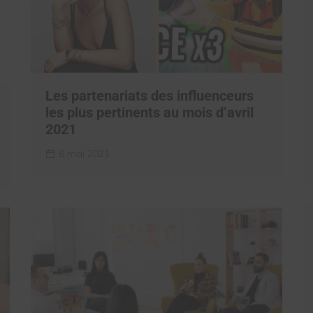
Les partenariats des influenceurs
les plus pertinents au mois d’avril
2021
6 mai 2021