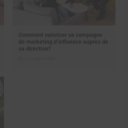
Comment valoriser sa campagne
de marketing d’influence auprès de
sa direction?
12 octobre 2020