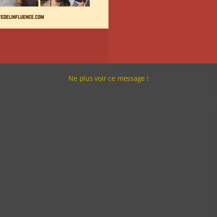
Ne plus voir ce message !