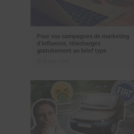
Pour vos campagnes de marketing
d’influence, téléchargez
gratuitement un brief type
16 mars 2021