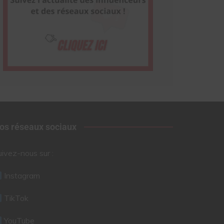
os réseaux sociaux
uivez-nous sur :
Instagram
TikTok
YouTube