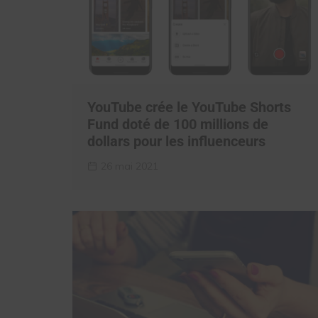
YouTube crée le YouTube Shorts
Fund doté de 100 millions de
dollars pour les influenceurs
26 mai 2021