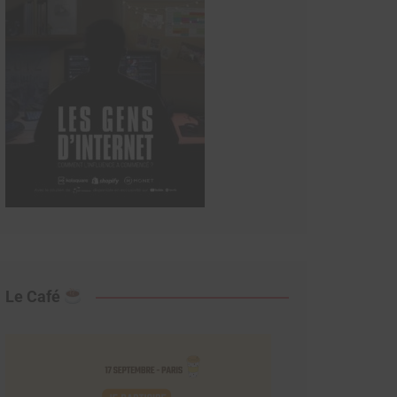
Le Café