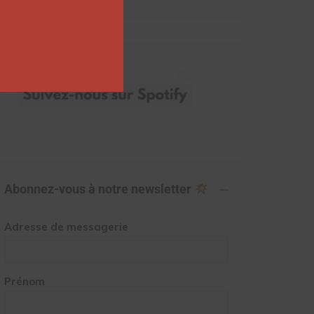
Abonnez-vous à notre newsletter
Adresse de messagerie
Prénom