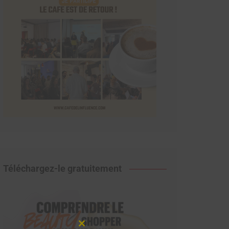
Téléchargez-le gratuitement