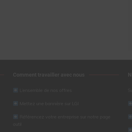
Comment travailler avec nous
N
L’ensemble de nos offres
S
Mettez une bannière sur LGI
Référencez votre entreprise sur notre page
outil