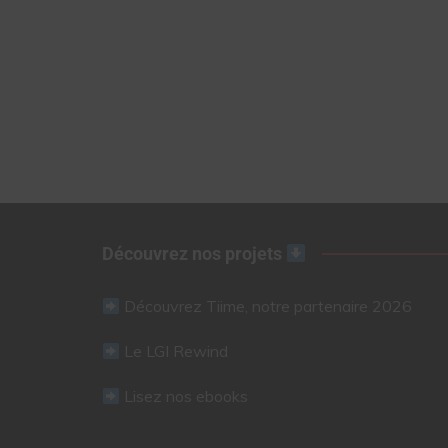
Découvrez nos projets
Découvrez Tiime, notre partenaire 2026
Le LGI Rewind
Lisez nos ebooks