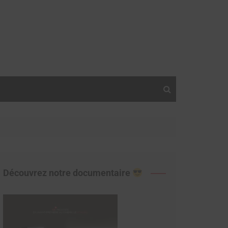
Découvrez notre documentaire