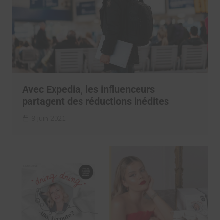
Avec Expedia, les influenceurs
partagent des réductions inédites
9 juin 2021