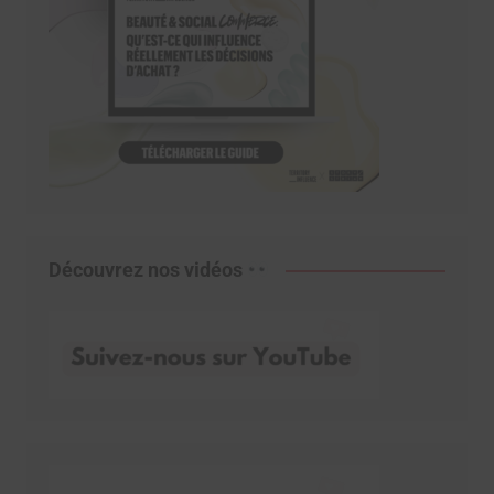
Découvrez nos vidéos