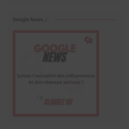
Google News