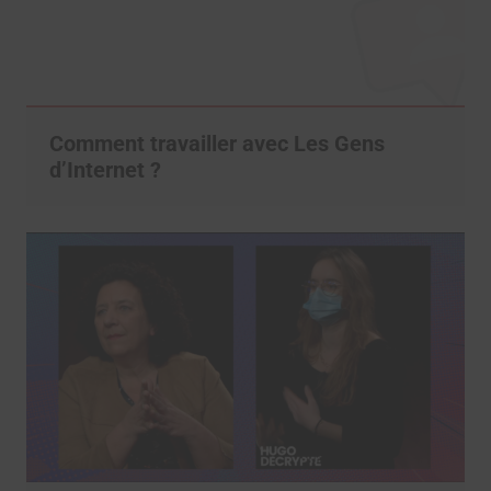
Comment travailler avec Les Gens
d’Internet ?