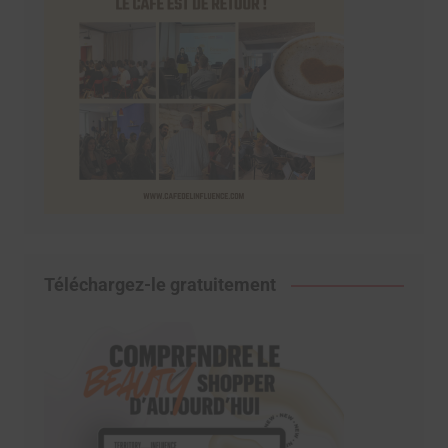
Téléchargez-le gratuitement