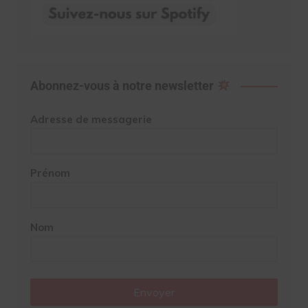
Abonnez-vous à notre newsletter
Adresse de messagerie
Prénom
Nom
Envoyer