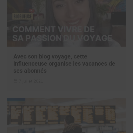
Avec son blog voyage, cette
influenceuse organise les vacances de
ses abonnés
7 juillet 2021