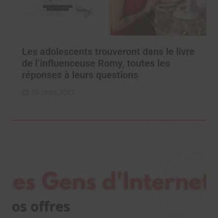
Les adolescents trouveront dans le livre
de l’influenceuse Romy, toutes les
réponses à leurs questions
30 mars 2021