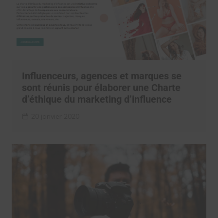
Influenceurs, agences et marques se
sont réunis pour élaborer une Charte
d’éthique du marketing d’influence
20 janvier 2020