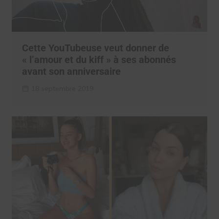
Cette YouTubeuse veut donner de
« l’amour et du kiff » à ses abonnés
avant son anniversaire
18 septembre 2019