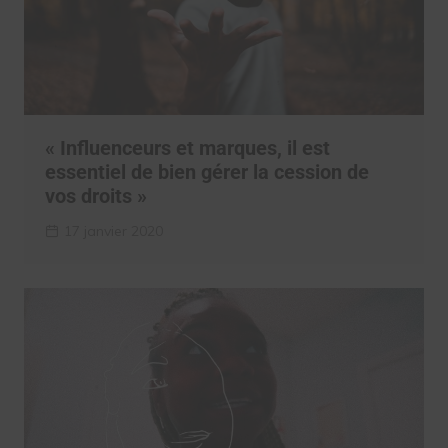
« Influenceurs et marques, il est
essentiel de bien gérer la cession de
vos droits »
17 janvier 2020