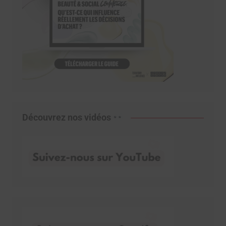
Découvrez nos vidéos