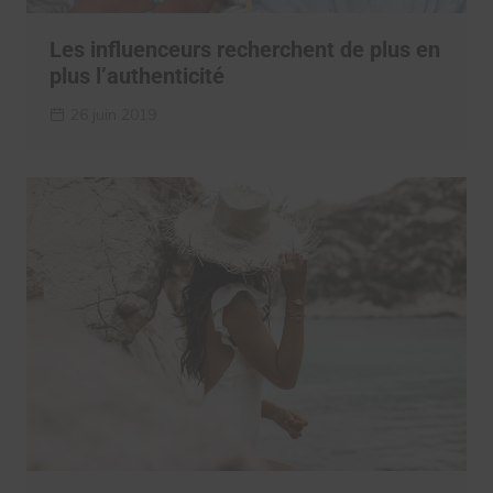
Les influenceurs recherchent de plus en
plus l’authenticité
26 juin 2019