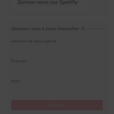
Abonnez-vous à notre newsletter
Adresse de messagerie
Prénom
Nom
Envoyer