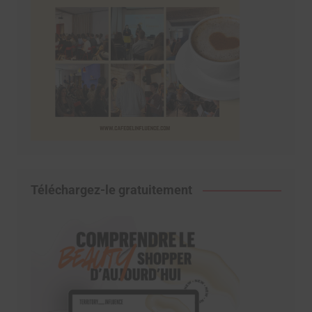
Téléchargez-le gratuitement