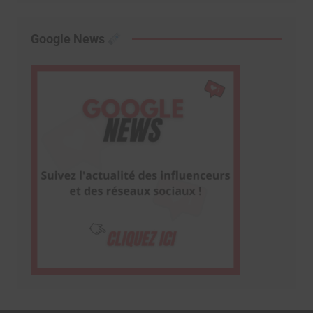
Google News