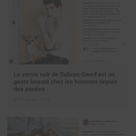
Le vernis noir de Sulivan Gwed est un
geste beauté chez les hommes depuis
des années
19 février 2019