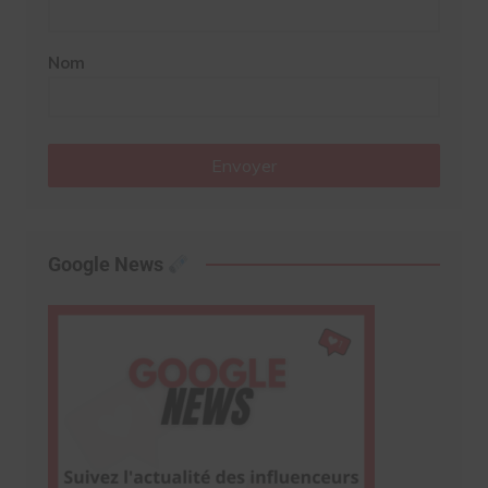
Nom
Envoyer
Google News