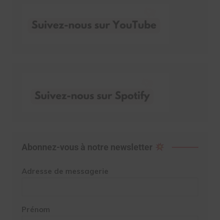
Abonnez-vous à notre newsletter
Adresse de messagerie
Prénom