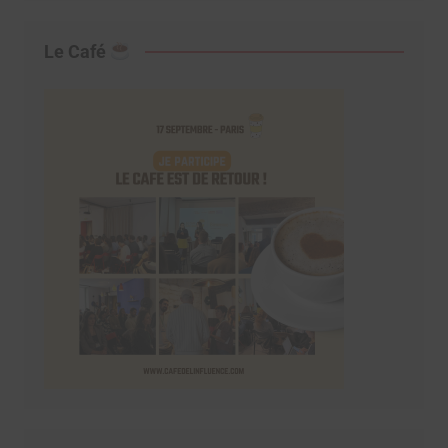
Le Café