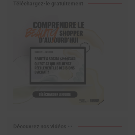
Téléchargez-le gratuitement
Découvrez nos vidéos