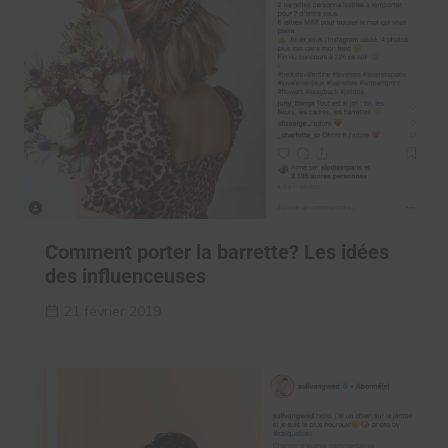
Comment porter la barrette? Les idées
des influenceuses
21 février 2019