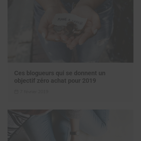
Ces blogueurs qui se donnent un
objectif zéro achat pour 2019
7 février 2019