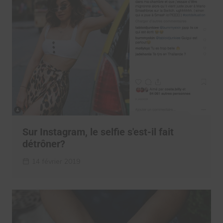
Sur Instagram, le selfie s'est-il fait
détrôner?
14 février 2019