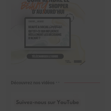
Découvrez nos vidéos