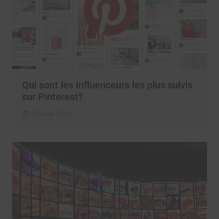
Qui sont les influenceurs les plus suivis
sur Pinterest?
22 mai 2019