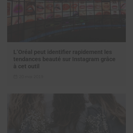
L’Oréal peut identifier rapidement les
tendances beauté sur Instagram grâce
à cet outil
20 mai 2019