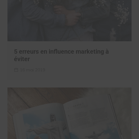
5 erreurs en influence marketing à
éviter
16 mai 2019