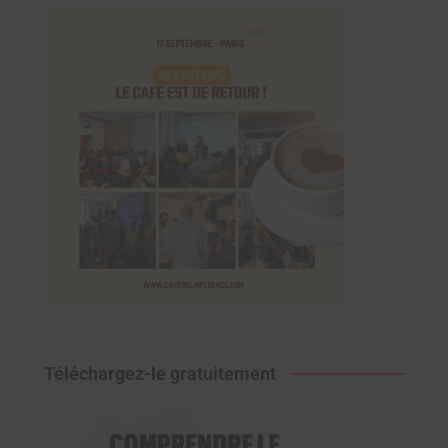
Téléchargez-le gratuitement