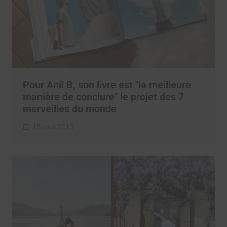
Pour Anil B, son livre est "la meilleure
manière de conclure" le projet des 7
merveilles du monde
15 mai 2019