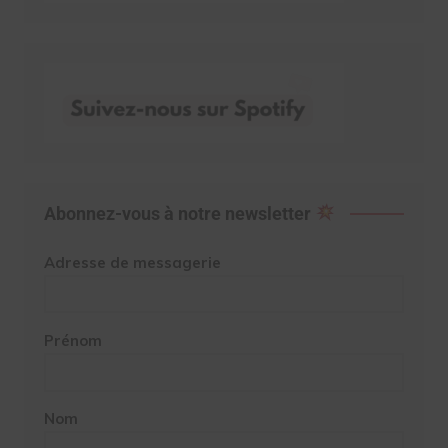
Abonnez-vous à notre newsletter
Adresse de messagerie
Prénom
Nom