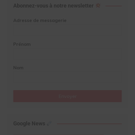
Abonnez-vous à notre newsletter
Adresse de messagerie
Prénom
Nom
Envoyer
Google News