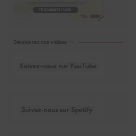
Découvrez nos vidéos