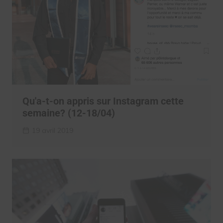
Qu'a-t-on appris sur Instagram cette
semaine? (12-18/04)
19 avril 2019