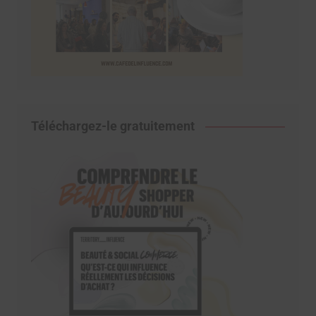
Téléchargez-le gratuitement