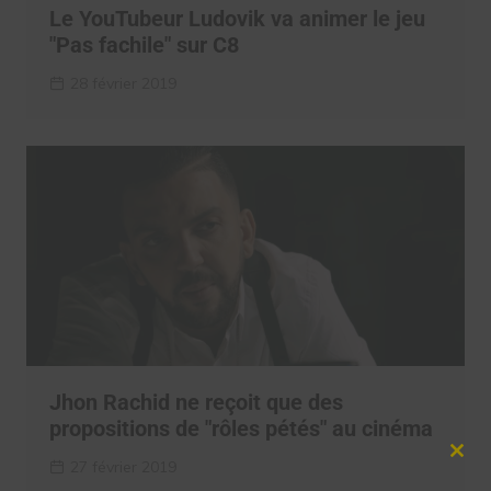
Le YouTubeur Ludovik va animer le jeu
"Pas fachile" sur C8
28 février 2019
Jhon Rachid ne reçoit que des
propositions de "rôles pétés" au cinéma
Clos
27 février 2019
this