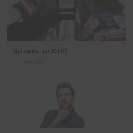
Qui suivre sur IGTV?
7 mars 2019