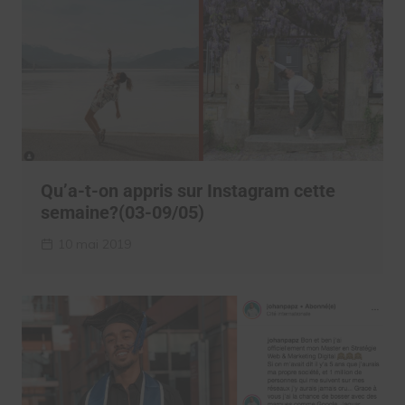
Qu’a-t-on appris sur Instagram cette
semaine?(03-09/05)
10 mai 2019