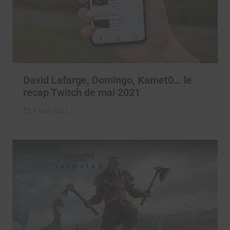
David Lafarge, Domingo, Kamet0… le
recap Twitch de mai 2021
7 juin 2021