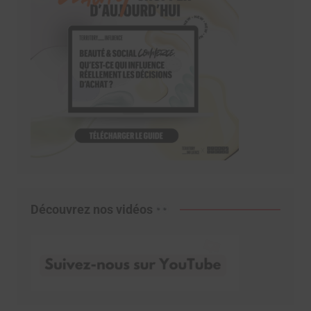
Découvrez nos vidéos