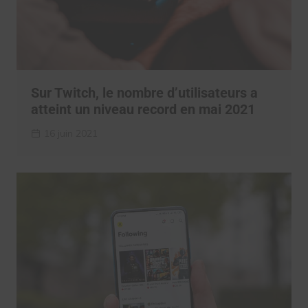
Sur Twitch, le nombre d’utilisateurs a
atteint un niveau record en mai 2021
16 juin 2021