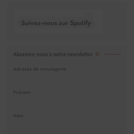
Abonnez-vous à notre newsletter
Adresse de messagerie
Prénom
Nom