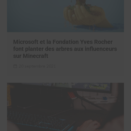
Microsoft et la Fondation Yves Rocher
font planter des arbres aux influenceurs
sur Minecraft
20 septembre 2021