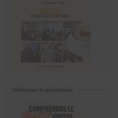
Téléchargez-le gratuitement