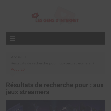
Aller
au
contenu
Accueil
Résultats de recherche pour : aux jeux streamers
Page 20
Résultats de recherche pour :
aux
jeux streamers