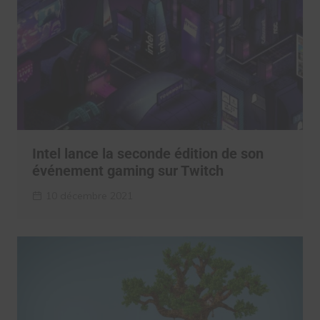
Intel lance la seconde édition de son
événement gaming sur Twitch
10 décembre 2021