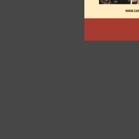
articles