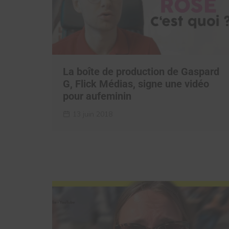
La boîte de production de Gaspard
G, Flick Médias, signe une vidéo
pour aufeminin
13 juin 2018