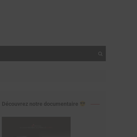
Découvrez notre documentaire