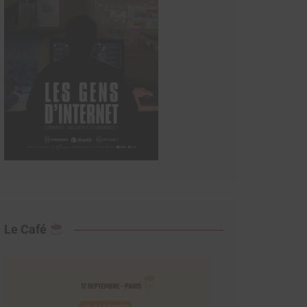
Le Café