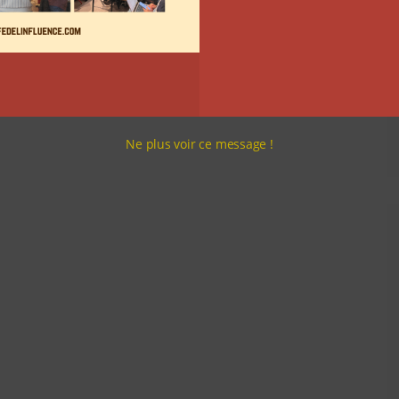
Ne plus voir ce message !