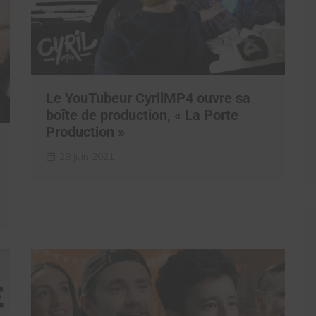
Le YouTubeur CyrilMP4 ouvre sa
boîte de production, « La Porte
Production »
28 juin 2021