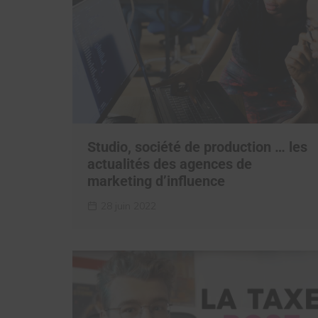
Studio, société de production … les
actualités des agences de
marketing d’influence
28 juin 2022