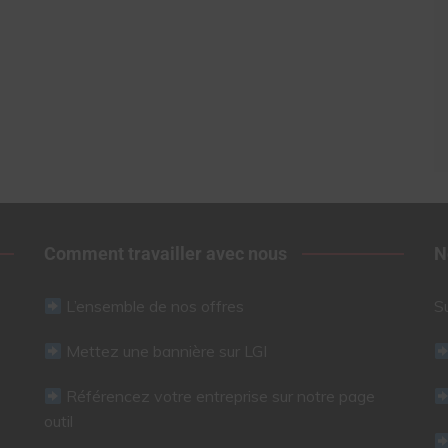
Comment travailler avec nous
N
L’ensemble de nos offres
S
Mettez une bannière sur LGI
Référencez votre entreprise sur notre page
outil