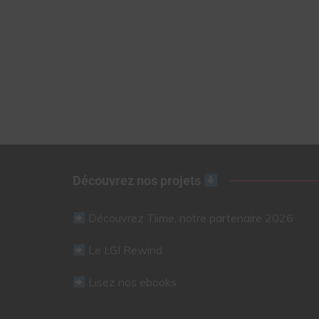
Découvrez nos projets
Découvrez Tiime, notre partenaire 2026
Le LGI Rewind
Lisez nos ebooks