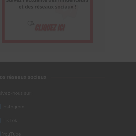
os réseaux sociaux
uivez-nous sur :
Instagram
TikTok
YouTube