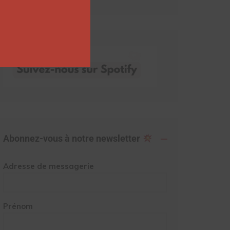
Abonnez-vous à notre newsletter
Adresse de messagerie
Prénom