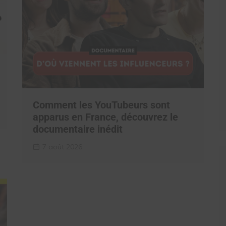
Comment les YouTubeurs sont
apparus en France, découvrez le
documentaire inédit
7 août 2026