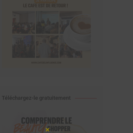
Téléchargez-le gratuitement