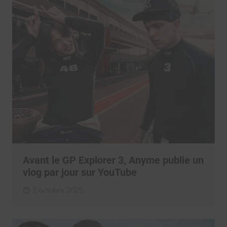
Avant le GP Explorer 3, Anyme publie un
vlog par jour sur YouTube
2 octobre 2025