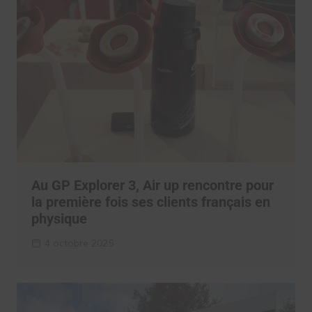
Au GP Explorer 3, Air up rencontre pour
la première fois ses clients français en
physique
4 octobre 2025