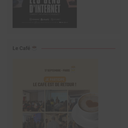
Le Café