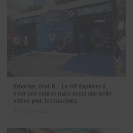
Erborian, Oral-B… Le GP Explorer 3,
c’est une course mais aussi une belle
vitrine pour les marques
4 octobre 2025