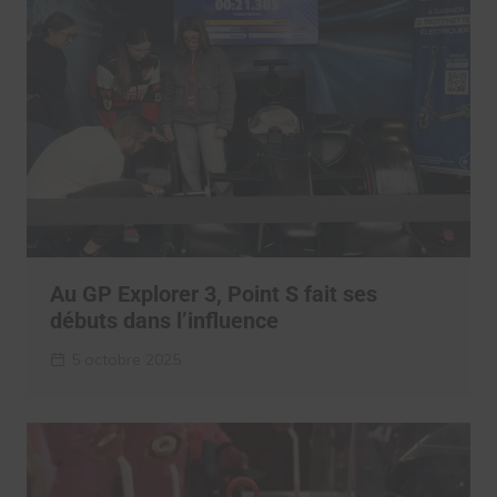
Au GP Explorer 3, Point S fait ses
débuts dans l’influence
5 octobre 2025