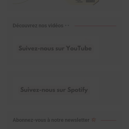
Découvrez nos vidéos
Abonnez-vous à notre newsletter