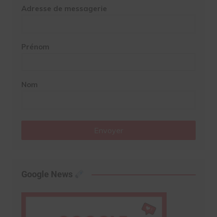
Adresse de messagerie
Prénom
Nom
Envoyer
Google News