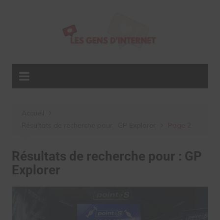
Aller
au
contenu
Accueil
Résultats de recherche pour : GP Explorer
Page 2
Résultats de recherche pour :
GP
Explorer