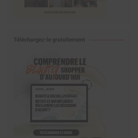
Téléchargez-le gratuitement