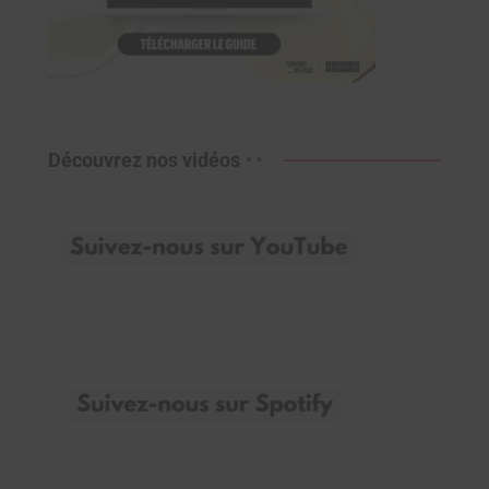
Découvrez nos vidéos