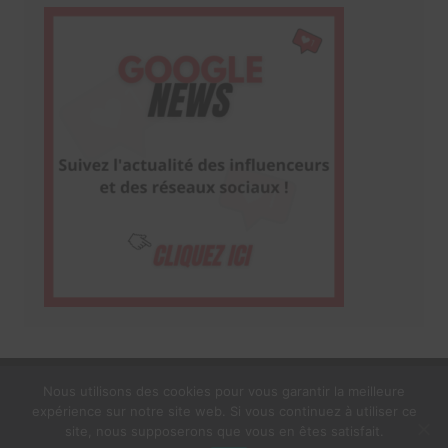
Nous utilisons des cookies pour vous garantir la meilleure
expérience sur notre site web. Si vous continuez à utiliser ce
1$s Cream Magazine
par
Themebeez
site, nous supposerons que vous en êtes satisfait.