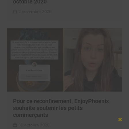
octobre 2020
2 novembre 2020
Pour ce reconfinement, EnjoyPhoenix
souhaite soutenir les petits
commerçants
Clos
30 octobre 2020
this