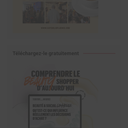
Téléchargez-le gratuitement