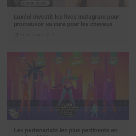
Luxéol investit les lives Instagram pour
promouvoir sa cure pour les cheveux
3 novembre 2020
Les partenariats les plus pertinents en