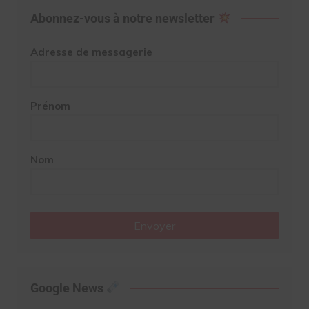
Abonnez-vous à notre newsletter
Adresse de messagerie
Prénom
Nom
Envoyer
Google News