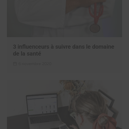
3 influenceurs à suivre dans le domaine
de la santé
6 novembre 2020