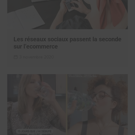
Les réseaux sociaux passent la seconde
sur l’ecommerce
3 novembre 2020