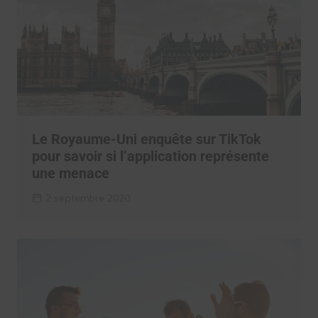
Le Royaume-Uni enquête sur TikTok
pour savoir si l’application représente
une menace
2 septembre 2020