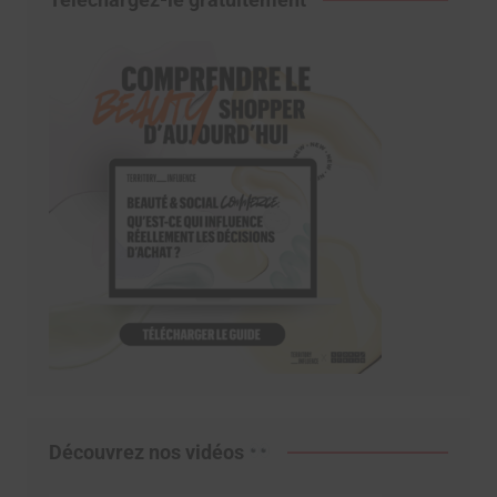
Découvrez nos vidéos