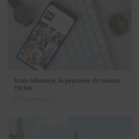
Rush Influence, la pépinière de talents
TikTok
9 octobre 2020