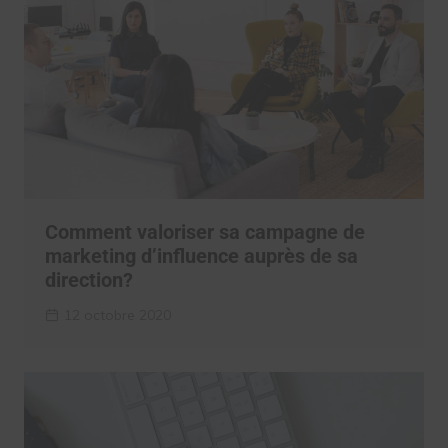
Comment valoriser sa campagne de
marketing d’influence auprès de sa
direction?
12 octobre 2020