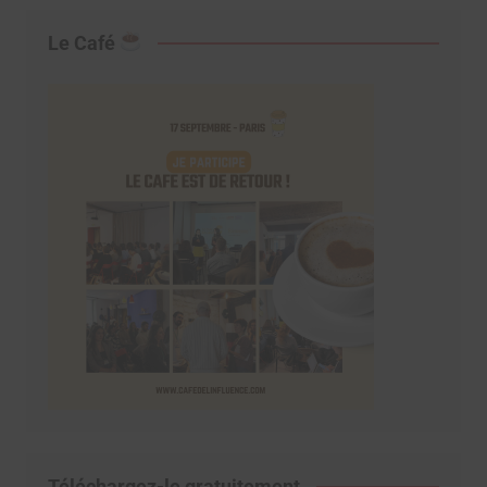
Le Café
Téléchargez-le gratuitement