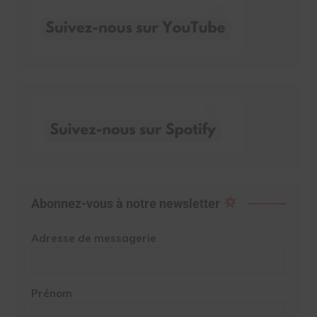
Abonnez-vous à notre newsletter
Adresse de messagerie
Prénom