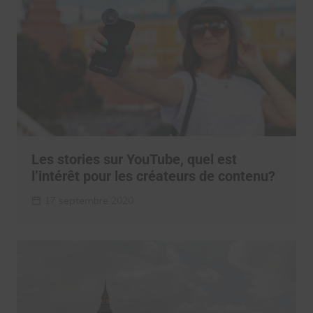
Les stories sur YouTube, quel est
l’intérêt pour les créateurs de contenu?
17 septembre 2020