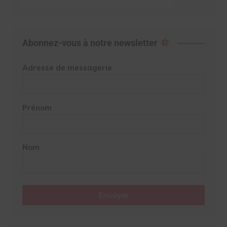
Abonnez-vous à notre newsletter
Adresse de messagerie
Prénom
Nom
Envoyer