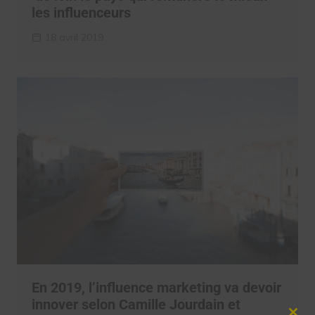
les influenceurs
18 avril 2019
En 2019, l’influence marketing va devoir
innover selon Camille Jourdain et