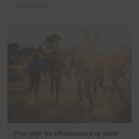
30 avril 2019
Pour aider les influenceurs à se sentir