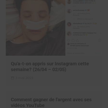
Qu'a-t-on appris sur Instagram cette
semaine? (26/04 – 02/05)
3 mai 2019
Comment gagner de l'argent avec ses
vidéos YouTube