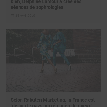
bien, Delphine Lamour a créé des
séances de sophrologies
25 avril 2019
Selon Rakuten Marketing, la France est
"de loin le pays qui rémunère le mieux"