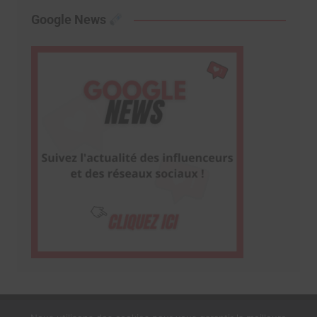
Google News