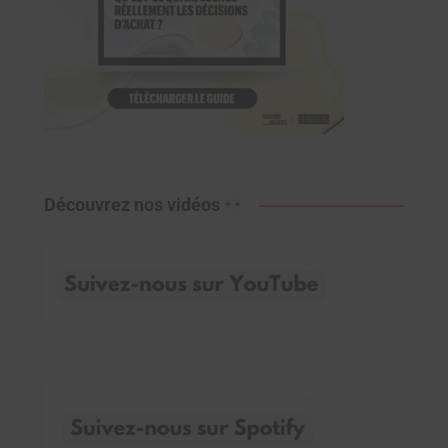
Découvrez nos vidéos