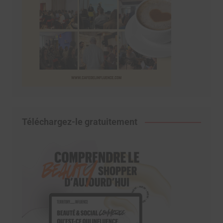
Téléchargez-le gratuitement