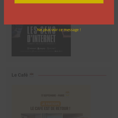
Ne plus voir ce message !
Le Café