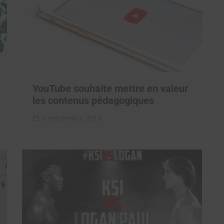
YouTube souhaite mettre en valeur
les contenus pédagogiques
6 septembre 2019