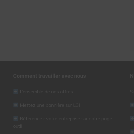
Comment travailler avec nous
N
L’ensemble de nos offres
S
Mettez une bannière sur LGI
Référencez votre entreprise sur notre page
outil