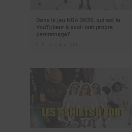
Dans le jeu NBA 2K20, qui est le
YouTubeur à avoir son propre
personnage?
6 septembre 2019