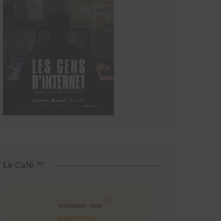
Le Café