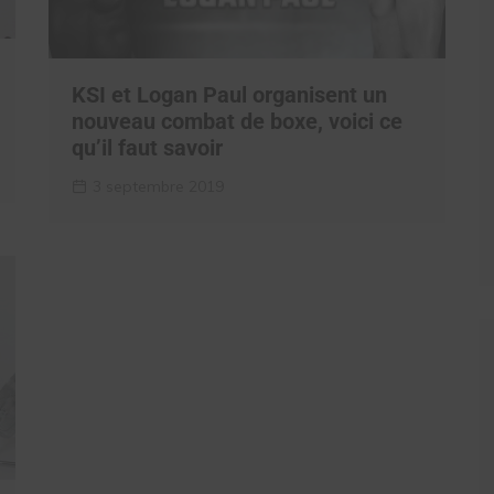
KSI et Logan Paul organisent un
nouveau combat de boxe, voici ce
qu’il faut savoir
3 septembre 2019