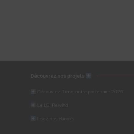
Découvrez nos projets
Découvrez Tiime, notre partenaire 2026
Le LGI Rewind
Lisez nos ebooks