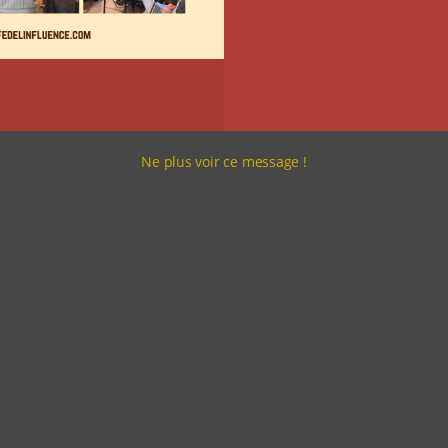
Ne plus voir ce message !