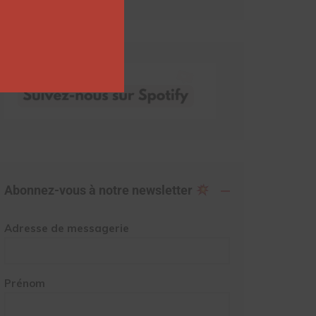
Abonnez-vous à notre newsletter
Adresse de messagerie
Prénom