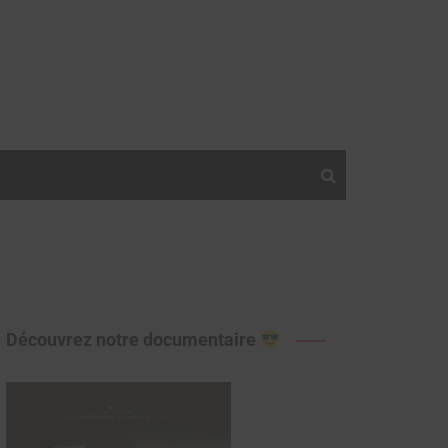
Découvrez notre documentaire