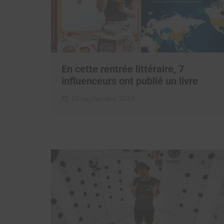
En cette rentrée littéraire, 7
influenceurs ont publié un livre
10 septembre 2019