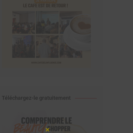
Téléchargez-le gratuitement