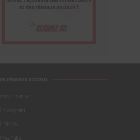
os réseaux sociaux
uivez-nous sur :
Instagram
TikTok
YouTube