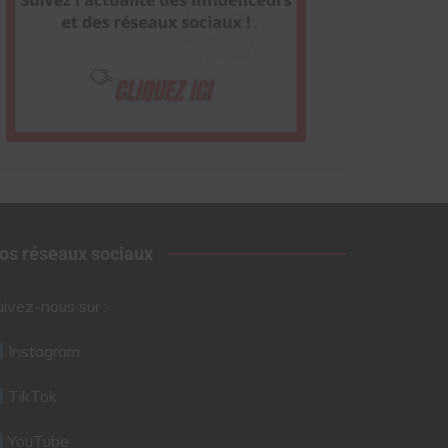
os réseaux sociaux
uivez-nous sur :
Instagram
TikTok
YouTube