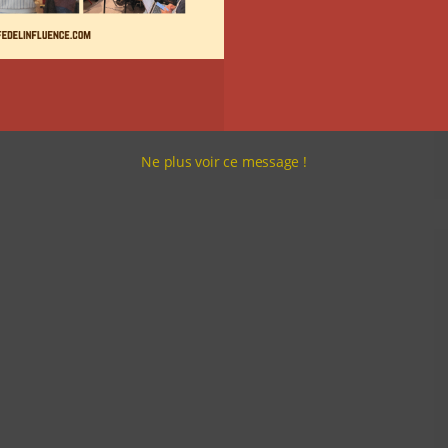
Ne plus voir ce message !