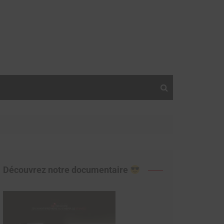
Découvrez notre documentaire