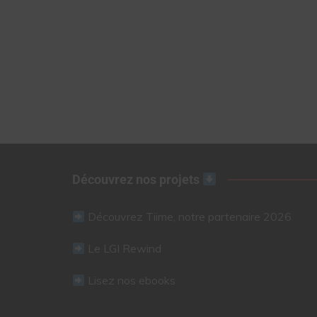
Découvrez nos projets
Découvrez Tiime, notre partenaire 2026
Le LGI Rewind
Lisez nos ebooks