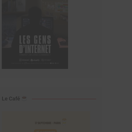
Le Café