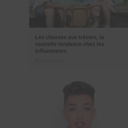
Les chasses aux trésors, la
nouvelle tendance chez les
influenceurs
5 août 2021