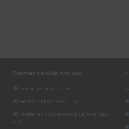
Comment travailler avec nous
N
L’ensemble de nos offres
S
Mettez une bannière sur LGI
Référencez votre entreprise sur notre page
outil