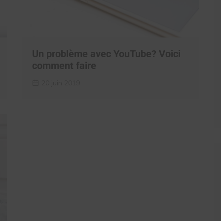
Un problème avec YouTube? Voici
comment faire
20 juin 2019