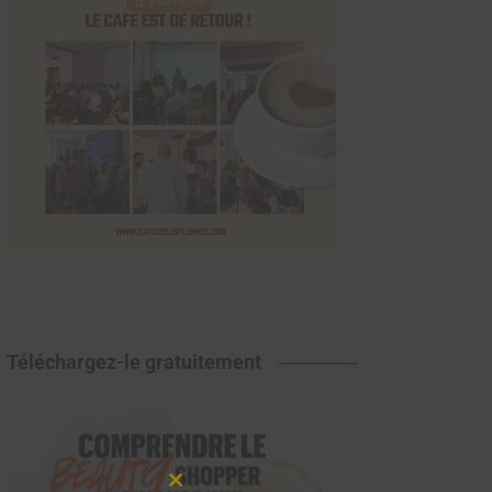
Téléchargez-le gratuitement