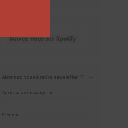
Abonnez-vous à notre newsletter
Adresse de messagerie
Prénom