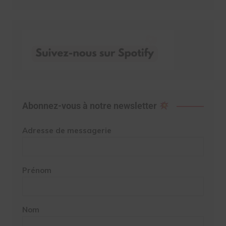
Abonnez-vous à notre newsletter
Adresse de messagerie
Prénom
Nom