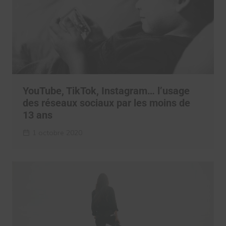
YouTube, TikTok, Instagram… l’usage
des réseaux sociaux par les moins de
13 ans
1 octobre 2020