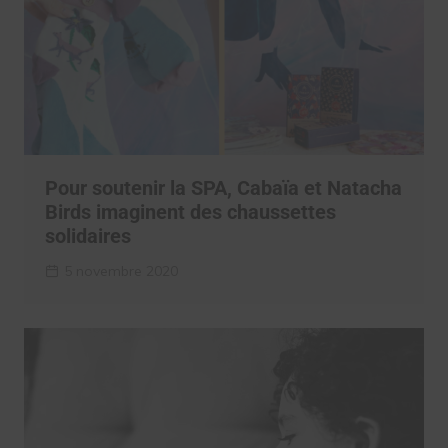
Pour soutenir la SPA, Cabaïa et Natacha
Birds imaginent des chaussettes
solidaires
5 novembre 2020