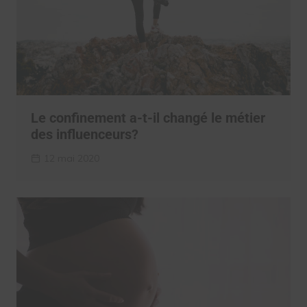
Le confinement a-t-il changé le métier
des influenceurs?
12 mai 2020