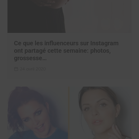
Ce que les influenceurs sur Instagram
ont partagé cette semaine: photos,
grossesse…
24 avril 2020