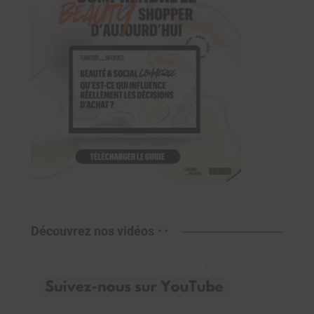
Découvrez nos vidéos