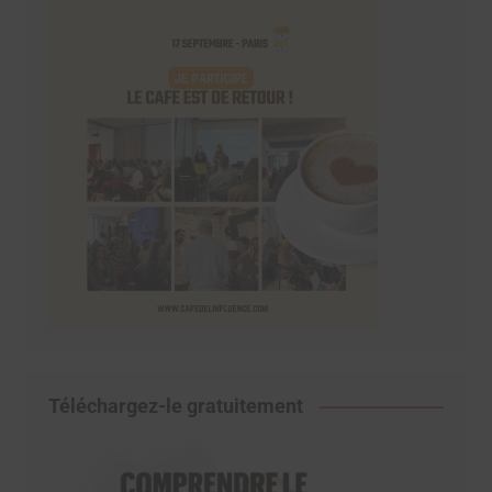
Téléchargez-le gratuitement