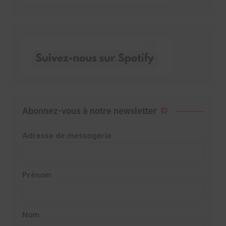
Abonnez-vous à notre newsletter
Adresse de messagerie
Prénom
Nom