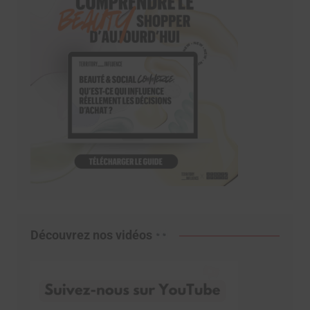
Découvrez nos vidéos