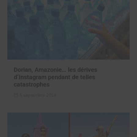
Dorian, Amazonie… les dérives
d’Instagram pendant de telles
catastrophes
5 septembre 2019