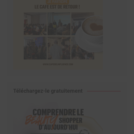
Téléchargez-le gratuitement