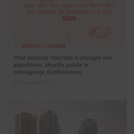
Pour pousser YouTube à changer son
algorithme, Mozilla publie le
témoignage d’utilisateurs
16 octobre 2019