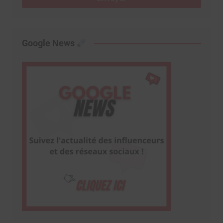
Google News