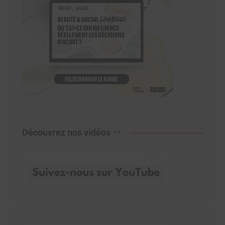
Découvrez nos vidéos