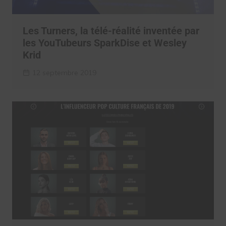
Les Turners, la télé-réalité inventée par
les YouTubeurs SparkDise et Wesley
Krid
12 septembre 2019