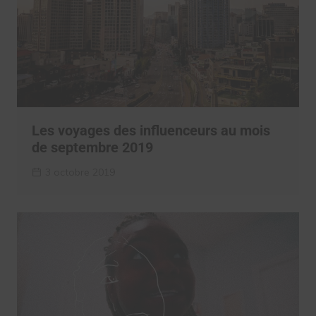
Les voyages des influenceurs au mois
de septembre 2019
3 octobre 2019