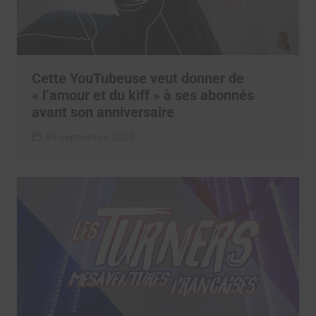
Cette YouTubeuse veut donner de
« l’amour et du kiff » à ses abonnés
avant son anniversaire
18 septembre 2019