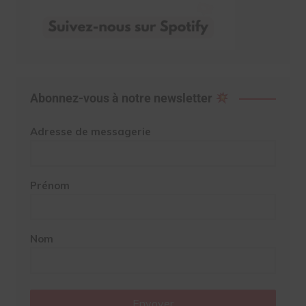
Abonnez-vous à notre newsletter
Adresse de messagerie
Prénom
Nom
Envoyer