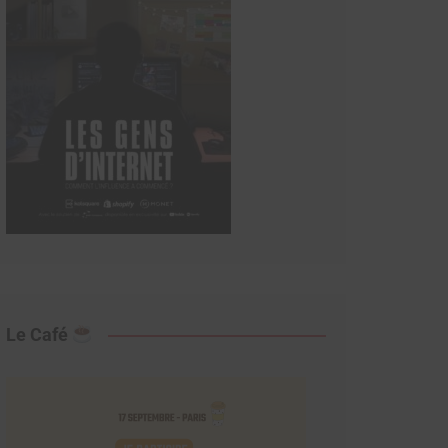
Le Café