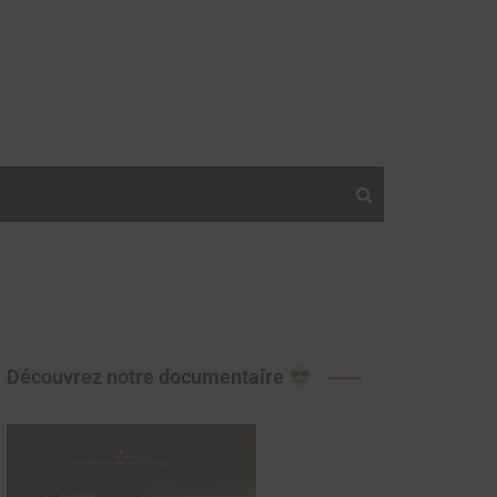
Découvrez notre documentaire