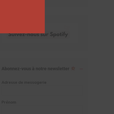
Abonnez-vous à notre newsletter
Adresse de messagerie
Prénom