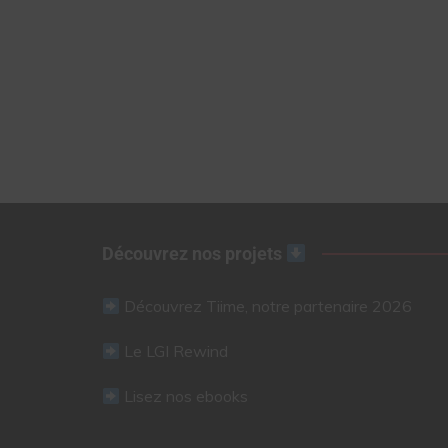
Découvrez nos projets
Découvrez Tiime, notre partenaire 2026
Le LGI Rewind
Lisez nos ebooks