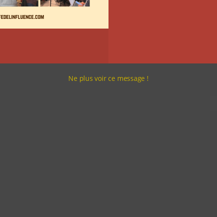
Ne plus voir ce message !