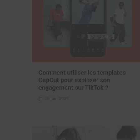
Comment utiliser les templates
CapCut pour exploser son
engagement sur TikTok ?
29 juin 2026