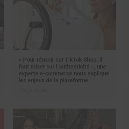
« Pour réussir sur TikTok Shop, il
faut miser sur l’authenticité », une
experte e-commerce nous explique
les enjeux de la plateforme
6 juillet 2026