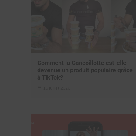
Comment la Cancoillotte est-elle
devenue un produit populaire grâce
à TikTok?
16 juillet 2026