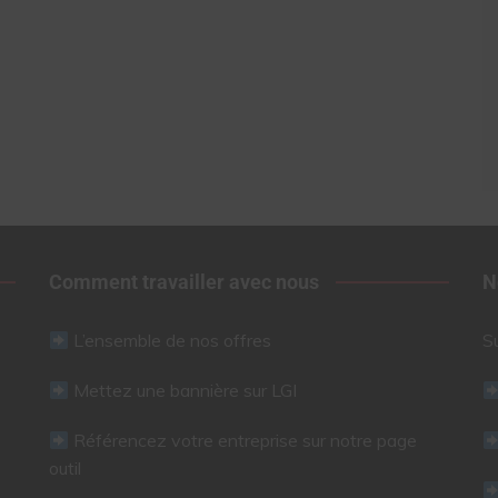
Comment travailler avec nous
N
L’ensemble de nos offres
S
Mettez une bannière sur LGI
Référencez votre entreprise sur notre page
outil