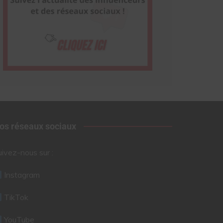
os réseaux sociaux
uivez-nous sur :
Instagram
TikTok
YouTube