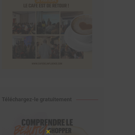
Téléchargez-le gratuitement