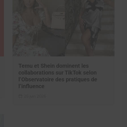
Temu et Shein dominent les
collaborations sur TikTok selon
l’Observatoire des pratiques de
l’influence
25 juin 2026