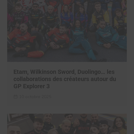
Etam, Wilkinson Sword, Duolingo… les
collaborations des créateurs autour du
GP Explorer 3
10 octobre 2025