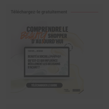
Téléchargez-le gratuitement