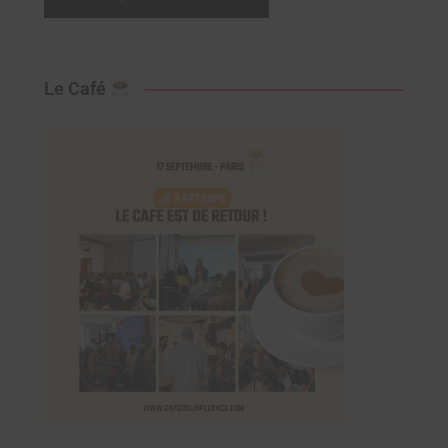
Le Café