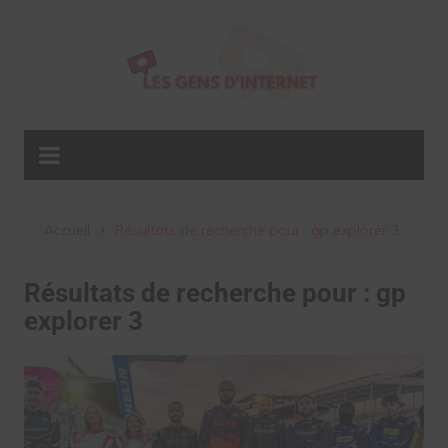
Aller
au
contenu
Accueil
Résultats de recherche pour : gp explorer 3
Résultats de recherche pour :
gp
explorer 3