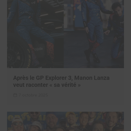
Après le GP Explorer 3, Manon Lanza
veut raconter « sa vérité »
7 octobre 2025