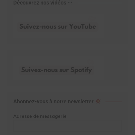
Découvrez nos vidéos
Abonnez-vous à notre newsletter
Adresse de messagerie