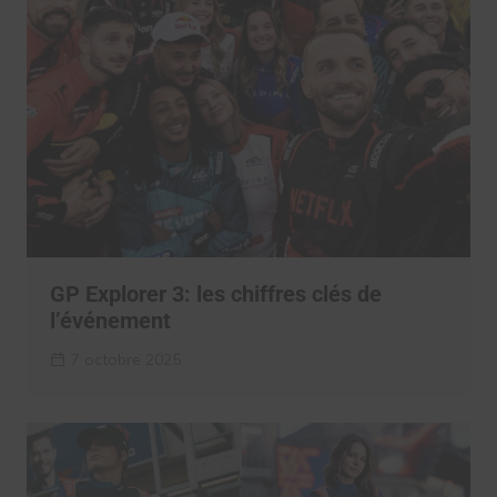
GP Explorer 3: les chiffres clés de
l’événement
7 octobre 2025