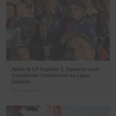
Après le GP Explorer 3, Squeezie veut
transformer l’événement en Ligue
Explorer
6 octobre 2025