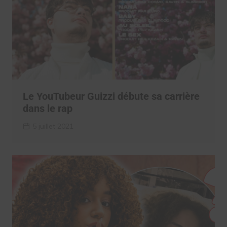
Le YouTubeur Guizzi débute sa carrière
dans le rap
5 juillet 2021