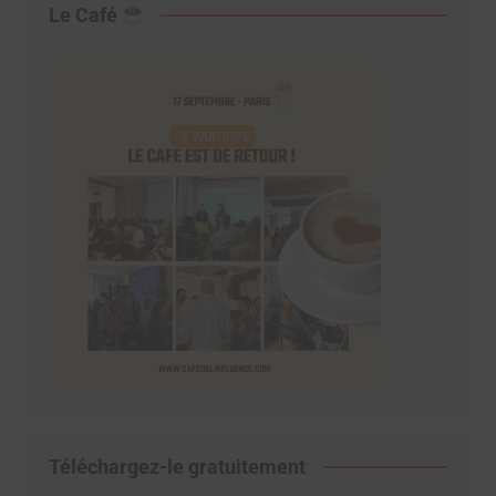
Le Café
Téléchargez-le gratuitement