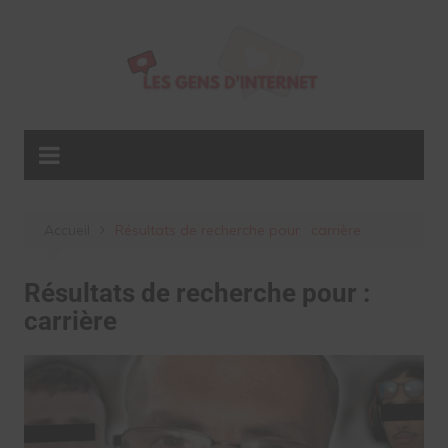
Aller
au
contenu
Accueil
Résultats de recherche pour : carrière
Résultats de recherche pour :
carrière