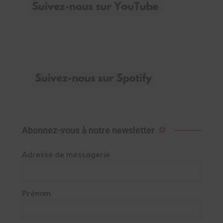
Abonnez-vous à notre newsletter
Adresse de messagerie
Prénom